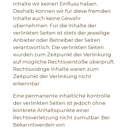
Inhalte wir keinen Einfluss haben.
Deshalb können wir für diese fremden
Inhalte auch keine Gewähr
übernehmen. Für die Inhalte der
verlinkten Seiten ist stets der jeweilige
Anbieter oder Betreiber der Seiten
verantwortlich. Die verlinkten Seiten
wurden zum Zeitpunkt der Verlinkung
auf mögliche Rechtsverstöße überprüft.
Rechtswidrige Inhalte waren zum
Zeitpunkt der Verlinkung nicht
erkennbar.
Eine permanente inhaltliche Kontrolle
der verlinkten Seiten ist jedoch ohne
konkrete Anhaltspunkte einer
Rechtsverletzung nicht zumutbar. Bei
Bekanntwerden von