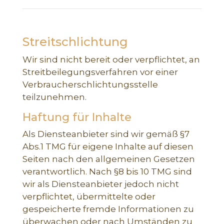
Streitschlichtung
Wir sind nicht bereit oder verpflichtet, an
Streitbeilegungsverfahren vor einer
Verbraucherschlichtungsstelle
teilzunehmen.
Haftung für Inhalte
Als Diensteanbieter sind wir gemäß §7
Abs.1 TMG für eigene Inhalte auf diesen
Seiten nach den allgemeinen Gesetzen
verantwortlich. Nach §8 bis 10 TMG sind
wir als Diensteanbieter jedoch nicht
verpflichtet, übermittelte oder
gespeicherte fremde Informationen zu
überwachen oder nach Umständen zu