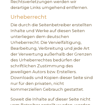
Rechtsverletzungen werden wir
derartige Links umgehend entfernen.
Urheberrecht
Die durch die Seitenbetreiber erstellten
Inhalte und Werke auf diesen Seiten
unterliegen dem deutschen
Urheberrecht. Die Vervielfältigung,
Bearbeitung, Verbreitung und jede Art
der Verwertung außerhalb der Grenzen
des Urheberrechtes bedürfen der
schriftlichen Zustimmung des
jeweiligen Autors bzw. Erstellers.
Downloads und Kopien dieser Seite sind
nur für den privaten, nicht
kommerziellen Gebrauch gestattet.
Soweit die Inhalte auf dieser Seite nicht