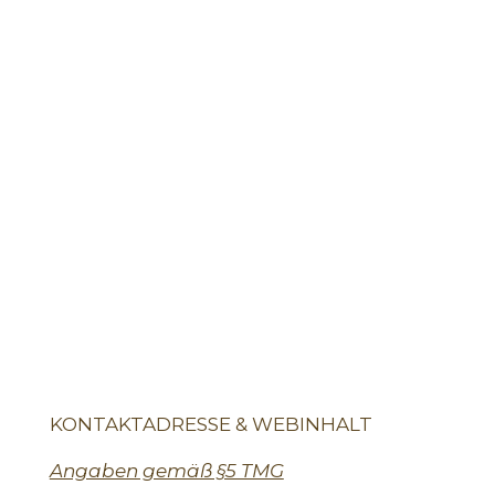
KONTAKTADRESSE & WEBINHALT
Angaben gemäß §5 TMG