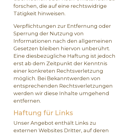
forschen, die auf eine rechtswidrige
Tätigkeit hinweisen.
Verpflichtungen zur Entfernung oder
Sperrung der Nutzung von
Informationen nach den allgemeinen
Gesetzen bleiben hiervon unberührt.
Eine diesbezügliche Haftung ist jedoch
erst ab dem Zeitpunkt der Kenntnis
einer konkreten Rechtsverletzung
möglich. Bei Bekanntwerden von
entsprechenden Rechtsverletzungen
werden wir diese Inhalte umgehend
entfernen.
Haftung für Links
Unser Angebot enthält Links zu
externen Websites Dritter, auf deren