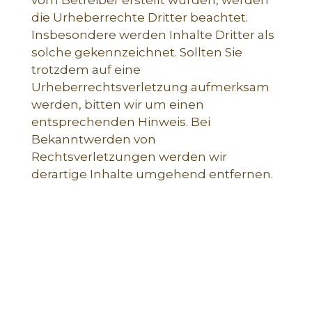
vom Betreiber erstellt wurden, werden
die Urheberrechte Dritter beachtet.
Insbesondere werden Inhalte Dritter als
solche gekennzeichnet. Sollten Sie
trotzdem auf eine
Urheberrechtsverletzung aufmerksam
werden, bitten wir um einen
entsprechenden Hinweis. Bei
Bekanntwerden von
Rechtsverletzungen werden wir
derartige Inhalte umgehend entfernen.